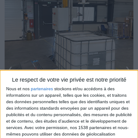
❮
❯
Le respect de votre vie privée est notre priorité
Nous et nos
partenaires
stockons et/ou accédons à des
informations sur un appareil, telles que les cookies, et traitons
des données personnelles telles que des identifiants uniques et
des informations standards envoyées par un appareil pour des
publicités et du contenu personnalisés, des mesures de publicité
et de contenu, des études d'audience et le développement de
services.
Avec votre permission, nos 1538 partenaires et nous-
mêmes pouvons utiliser des données de géolocalisation