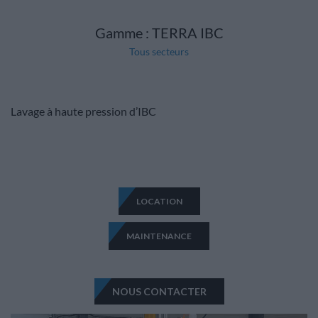
Gamme : TERRA IBC
Tous secteurs
Lavage à haute pression d’IBC
LOCATION
MAINTENANCE
NOUS CONTACTER