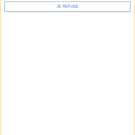
JE REFUSE