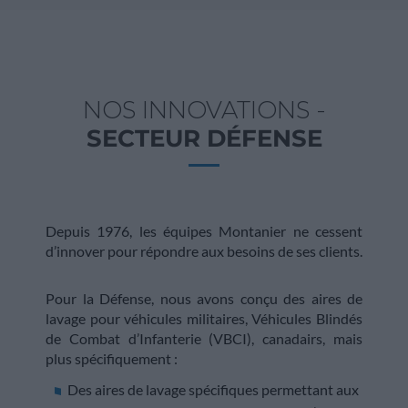
NOS INNOVATIONS -
SECTEUR DÉFENSE
Depuis 1976, les équipes Montanier ne cessent
d’innover pour répondre aux besoins de ses clients.
Pour la Défense, nous avons conçu des aires de
lavage pour véhicules militaires, Véhicules Blindés
de Combat d’Infanterie (VBCI), canadairs, mais
plus spécifiquement :
Des aires de lavage spécifiques permettant aux