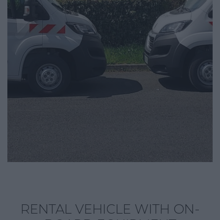
RENTAL VEHICLE WITH ON-