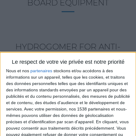
BOARD EQUIPMENT
HYDROGOMER FOR ANTI-
GRAFFITIS CONTROL
Le respect de votre vie privée est notre priorité
Nous et nos
partenaires
stockons et/ou accédons à des
informations sur un appareil, telles que les cookies, et traitons
des données personnelles telles que des identifiants uniques et
des informations standards envoyées par un appareil pour des
publicités et du contenu personnalisés, des mesures de publicité
et de contenu, des études d'audience et le développement de
services.
Avec votre permission, nos 1538 partenaires et nous-
mêmes pouvons utiliser des données de géolocalisation
précises et d’identification par scan d'appareil. En cliquant, vous
pouvez consentir aux traitements décrits précédemment. Vous
pouvez également refuser de donner votre consentement ou