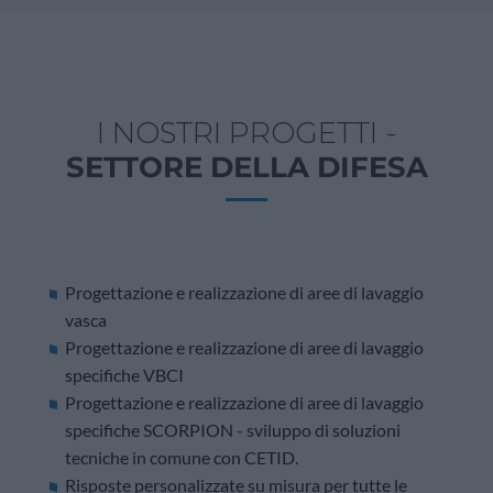
I NOSTRI PROGETTI -
SETTORE DELLA DIFESA
Progettazione e realizzazione di aree di lavaggio
vasca
Progettazione e realizzazione di aree di lavaggio
specifiche VBCI
Progettazione e realizzazione di aree di lavaggio
specifiche SCORPION - sviluppo di soluzioni
tecniche in comune con CETID.
Risposte personalizzate su misura per tutte le