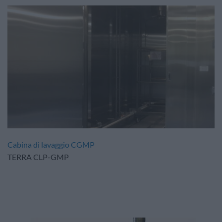
Cabina di lavaggio CGMP
TERRA CLP-GMP