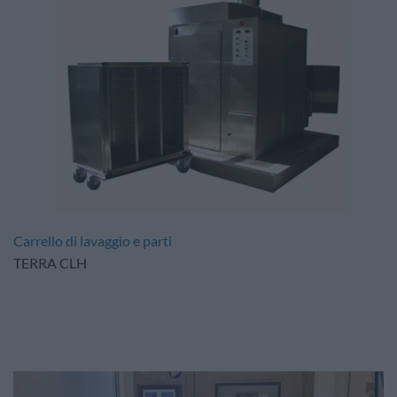
Carrello di lavaggio e parti
TERRA CLH