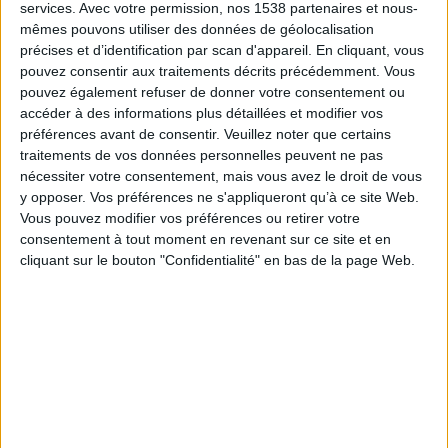
services.
Avec votre permission, nos 1538 partenaires et nous-
mêmes pouvons utiliser des données de géolocalisation
précises et d’identification par scan d'appareil. En cliquant, vous
pouvez consentir aux traitements décrits précédemment. Vous
pouvez également refuser de donner votre consentement ou
accéder à des informations plus détaillées et modifier vos
préférences avant de consentir.
Veuillez noter que certains
traitements de vos données personnelles peuvent ne pas
Cabina di lavaggio farmaceutica
nécessiter votre consentement, mais vous avez le droit de vous
TERRA CLP
y opposer. Vos préférences ne s'appliqueront qu’à ce site Web.
Vous pouvez modifier vos préférences ou retirer votre
consentement à tout moment en revenant sur ce site et en
cliquant sur le bouton "Confidentialité" en bas de la page Web.