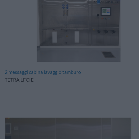
2 messaggi cabina lavaggio tamburo
TETRA LFCIE