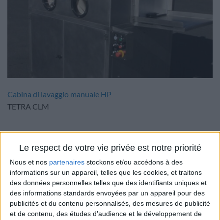
Cabina di lavaggio manuale HP
TETRA CLM
Le respect de votre vie privée est notre priorité
Nous et nos
partenaires
stockons et/ou accédons à des
informations sur un appareil, telles que les cookies, et traitons
des données personnelles telles que des identifiants uniques et
des informations standards envoyées par un appareil pour des
publicités et du contenu personnalisés, des mesures de publicité
et de contenu, des études d'audience et le développement de