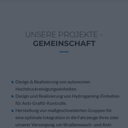
UNSERE PROJEKTE -
GEMEINSCHAFT
Design & Realisierung von autonomen
Hochdruckreinigungseinheiten.
Design und Realisierung von Hydrogaming-Einheiten
für Anti-Grafiti-Kontrolle.
Herstellung von maßgeschneiderten Gruppen für
eine optimale Integration in die Fahrzeuge Ihres oder
unserer Versorgung, um Straßenwasch- und Anti-